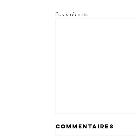
Posts récents
Commentaires