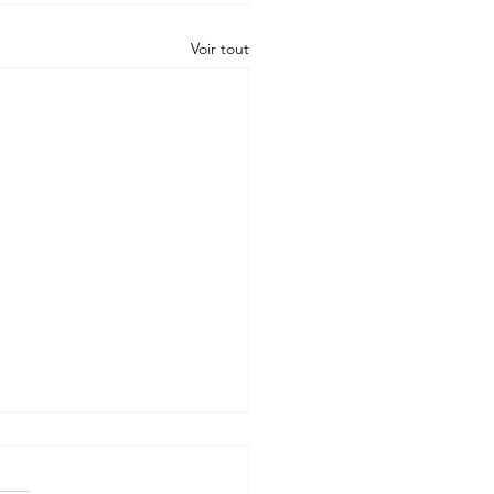
Voir tout