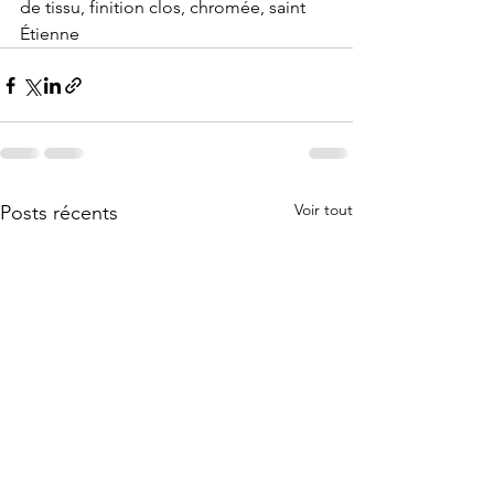
de tissu, finition clos, chromée, saint 
Étienne 
Voir tout
Posts récents