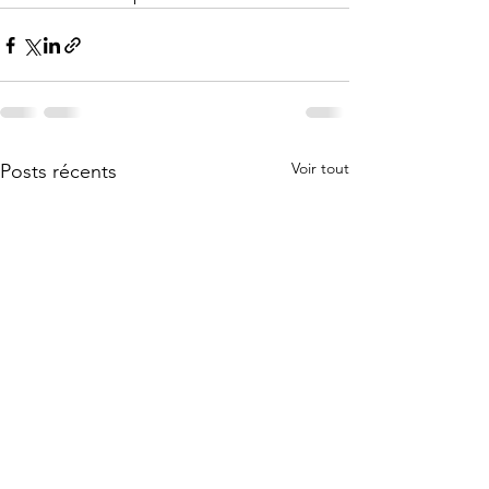
Voir tout
Posts récents