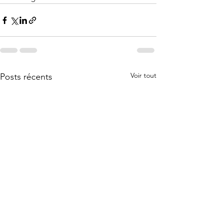
Voir tout
Posts récents