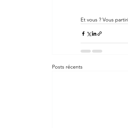
Et vous ? Vous partir
Posts récents