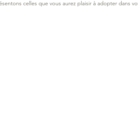
sentons celles que vous aurez plaisir à adopter dans votr