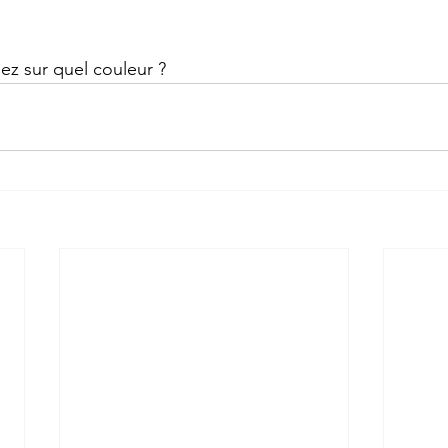
iez sur quel couleur ?