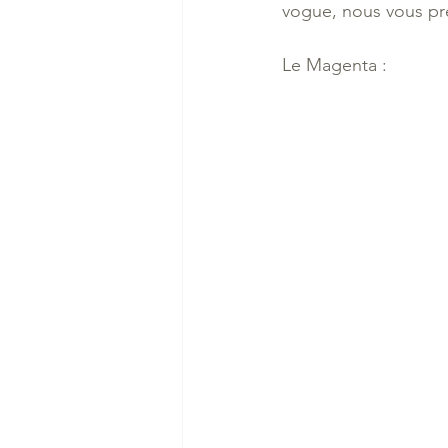
vogue, nous vous pré
Le Magenta :