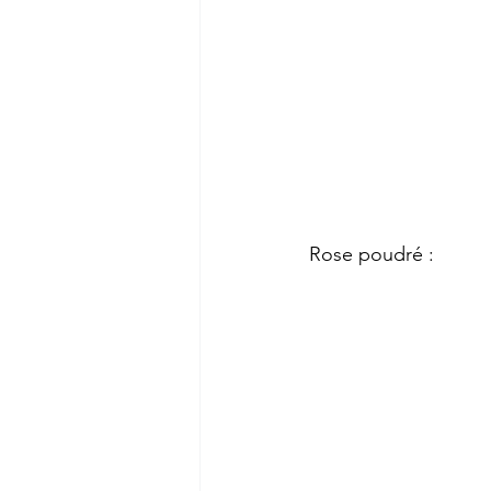
Rose poudré :