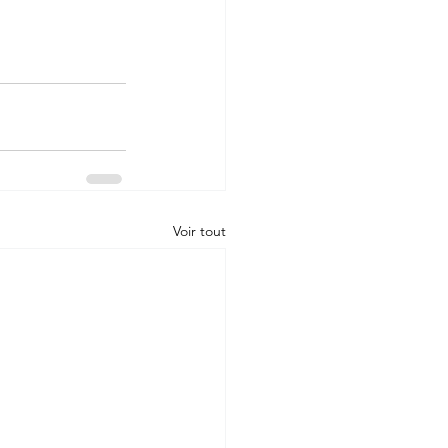
Voir tout