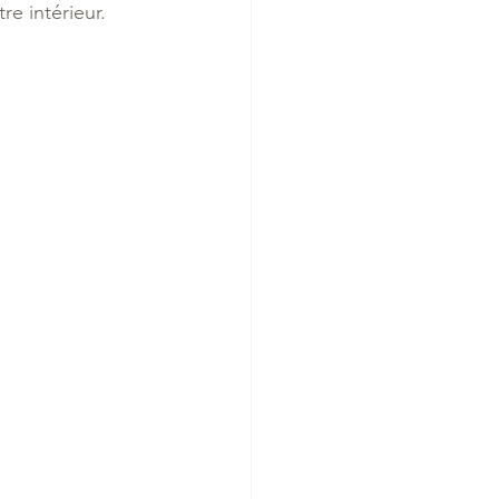
e intérieur.